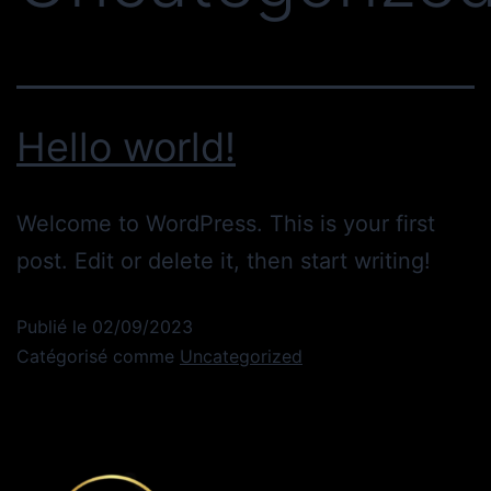
Hello world!
Welcome to WordPress. This is your first
post. Edit or delete it, then start writing!
Publié le
02/09/2023
Catégorisé comme
Uncategorized